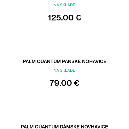
NA SKLADE
125.00 €
PALM QUANTUM PÁNSKE NOHAVICE
NA SKLADE
79.00 €
PALM QUANTUM DÁMSKE NOVHAVICE