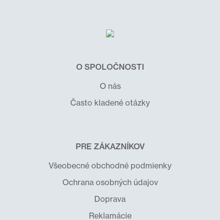
O SPOLOČNOSTI
O nás
Často kladené otázky
PRE ZÁKAZNÍKOV
Všeobecné obchodné podmienky
Ochrana osobných údajov
Doprava
Reklamácie