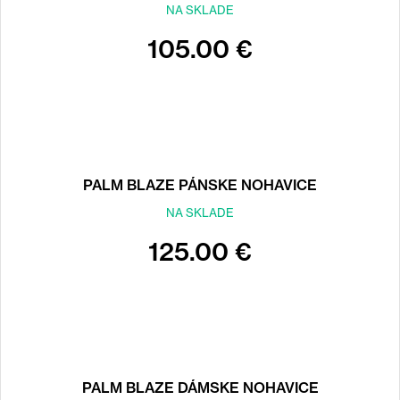
NA SKLADE
105.00 €
PALM BLAZE PÁNSKE NOHAVICE
NA SKLADE
125.00 €
PALM BLAZE DÁMSKE NOHAVICE