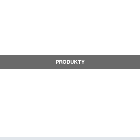
PRODUKTY