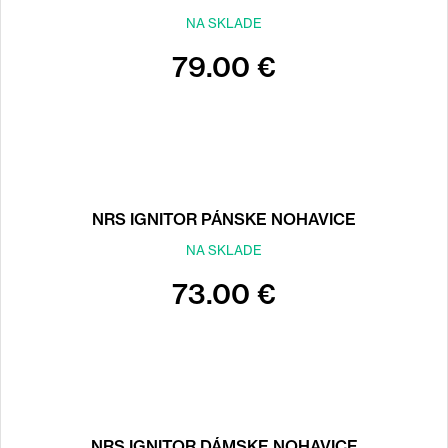
NA SKLADE
79.00 €
NRS IGNITOR PÁNSKE NOHAVICE
NA SKLADE
73.00 €
NEOPRÉNOVÉ
NRS IGNITOR DÁMSKE NOHAVICE