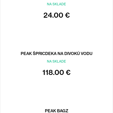
NA SKLADE
24.00 €
PEAK ŠPRICDEKA NA DIVOKÚ VODU
NA SKLADE
118.00 €
PEAK BAGZ