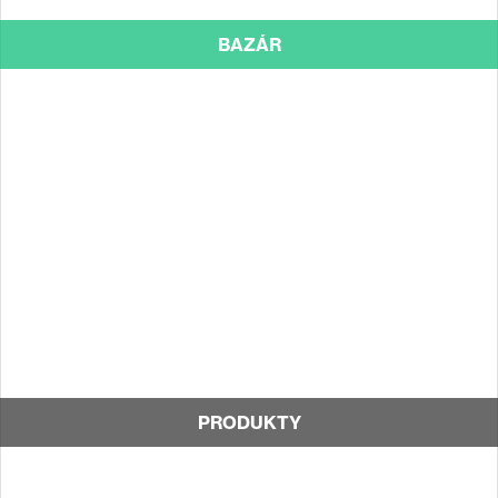
BAZÁR
PRODUKTY