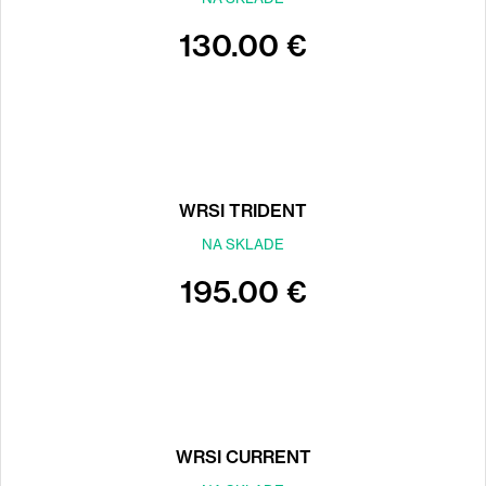
130.00 €
WRSI TRIDENT
NA SKLADE
195.00 €
WRSI CURRENT