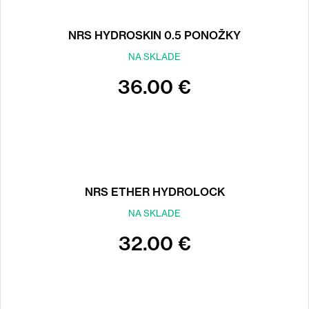
NRS HYDROSKIN 0.5 PONOŽKY
NA SKLADE
36.00 €
NRS ETHER HYDROLOCK
NA SKLADE
32.00 €