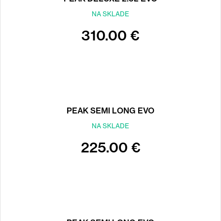
NA SKLADE
310.00 €
PEAK SEMI LONG EVO
NA SKLADE
225.00 €