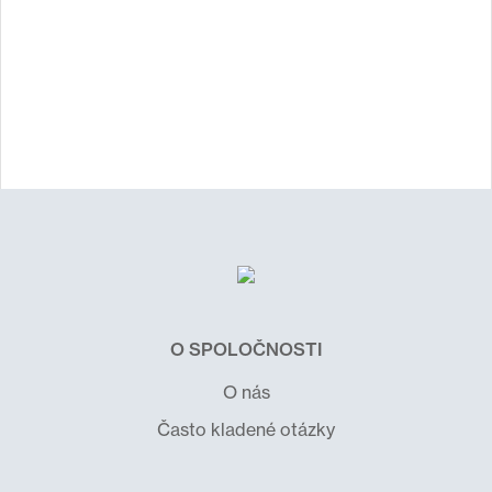
O SPOLOČNOSTI
O nás
Často kladené otázky