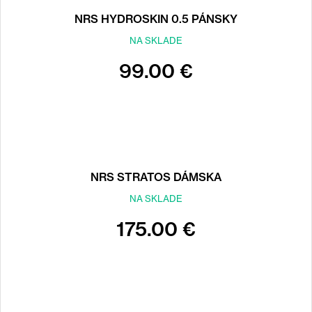
NRS HYDROSKIN 0.5 PÁNSKY
NA SKLADE
99.00 €
NRS STRATOS DÁMSKA
NA SKLADE
175.00 €