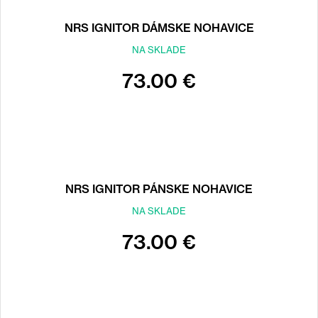
NRS IGNITOR DÁMSKE NOHAVICE
NA SKLADE
73.00 €
NRS IGNITOR PÁNSKE NOHAVICE
NA SKLADE
73.00 €