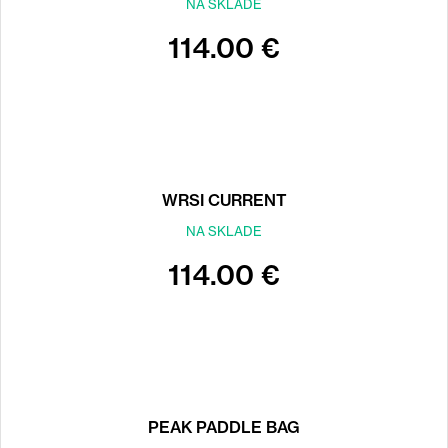
NA SKLADE
114.00 €
WRSI CURRENT
NA SKLADE
114.00 €
PEAK PADDLE BAG