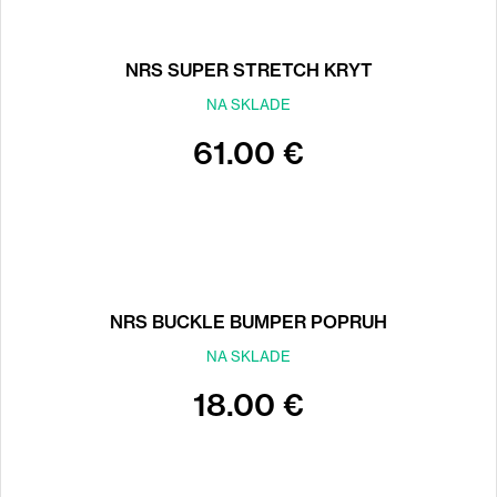
NRS SUPER STRETCH KRYT
NA SKLADE
61.00 €
NRS BUCKLE BUMPER POPRUH
NA SKLADE
18.00 €