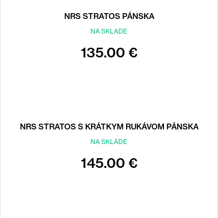
NRS STRATOS PÁNSKA
NA SKLADE
135.00 €
NRS STRATOS S KRÁTKYM RUKÁVOM PÁNSKA
NA SKLADE
145.00 €