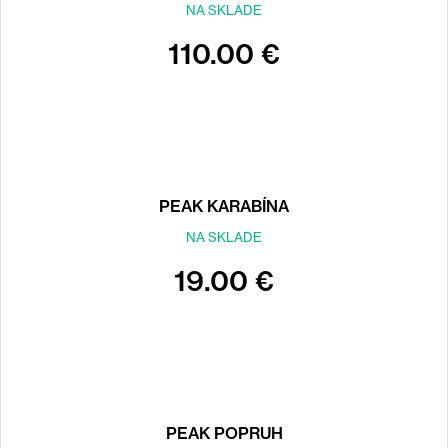
NA SKLADE
110.00 €
PEAK KARABÍNA
NA SKLADE
19.00 €
PEAK POPRUH