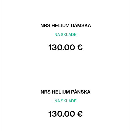
NRS HELIUM DÁMSKA
NA SKLADE
130.00 €
NRS HELIUM PÁNSKA
NA SKLADE
130.00 €