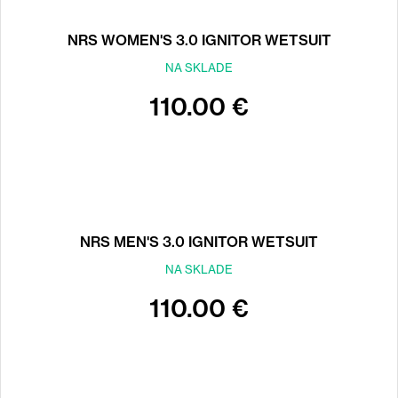
NRS WOMEN'S 3.0 IGNITOR WETSUIT
NA SKLADE
110.00 €
NRS MEN'S 3.0 IGNITOR WETSUIT
NA SKLADE
110.00 €