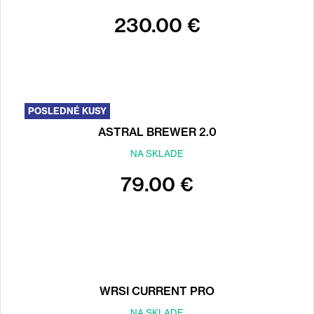
230.00 €
POSLEDNÉ KUSY
ASTRAL BREWER 2.0
NA SKLADE
79.00 €
WRSI CURRENT PRO
NA SKLADE