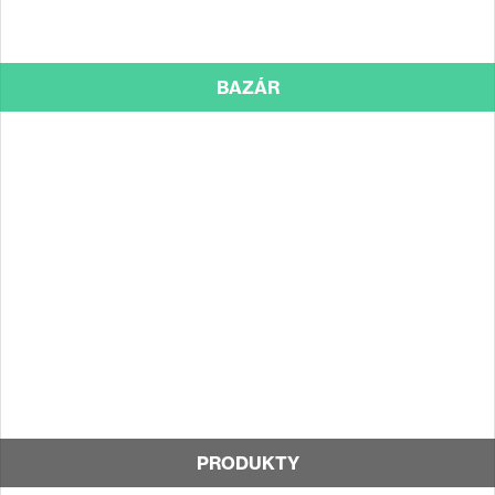
BAZÁR
PRODUKTY