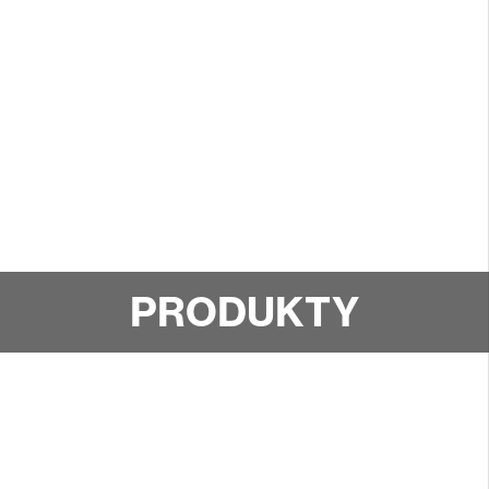
PRODUKTY