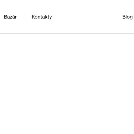
Bazár
Kontakty
Blog