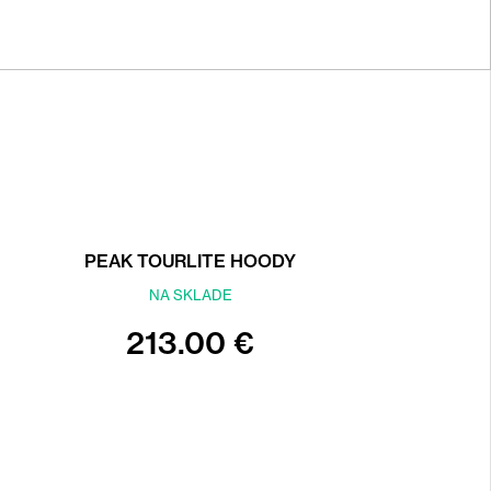
PEAK TOURLITE HOODY
NA SKLADE
213.00 €