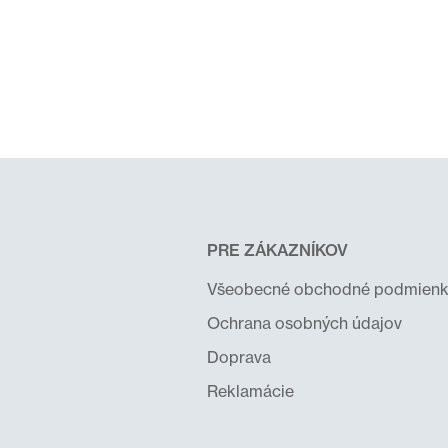
PRE ZÁKAZNÍKOV
Všeobecné obchodné podmienk
Ochrana osobných údajov
Doprava
Reklamácie