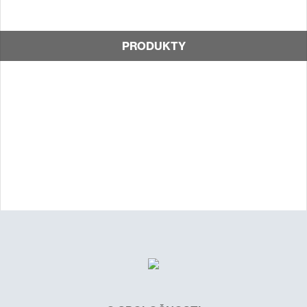
PRODUKTY