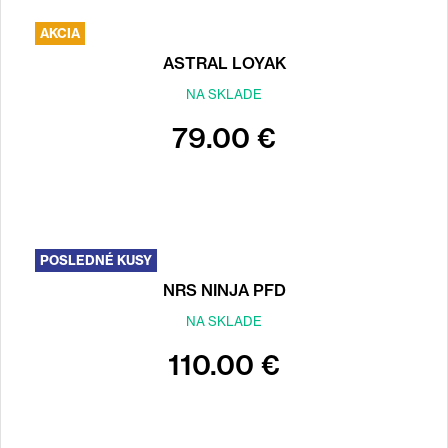
AKCIA
ASTRAL LOYAK
NA SKLADE
79.00 €
POSLEDNÉ KUSY
NRS NINJA PFD
NA SKLADE
110.00 €