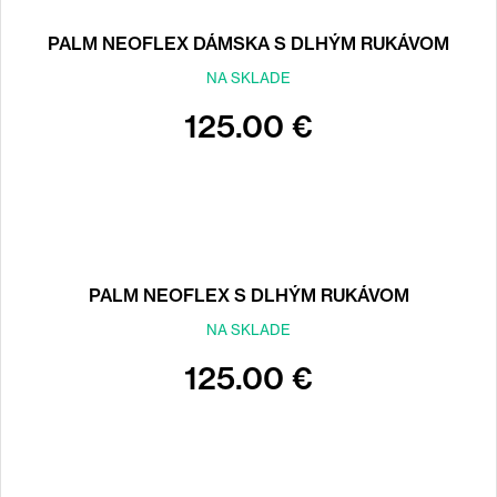
PALM NEOFLEX DÁMSKA S DLHÝM RUKÁVOM
NA SKLADE
125.00 €
PALM NEOFLEX S DLHÝM RUKÁVOM
NA SKLADE
125.00 €