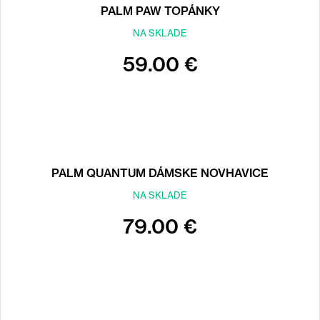
PALM PAW TOPÁNKY
NA SKLADE
59.00 €
PALM QUANTUM DÁMSKE NOVHAVICE
NA SKLADE
79.00 €