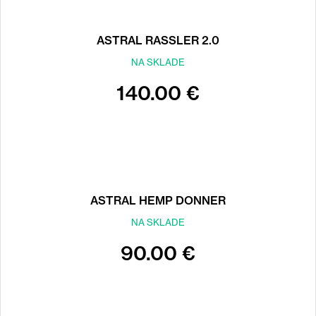
ASTRAL RASSLER 2.0
NA SKLADE
140.00 €
ASTRAL HEMP DONNER
NA SKLADE
90.00 €