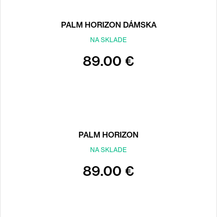
PALM HORIZON DÁMSKA
NA SKLADE
89.00 €
PALM HORIZON
NA SKLADE
89.00 €