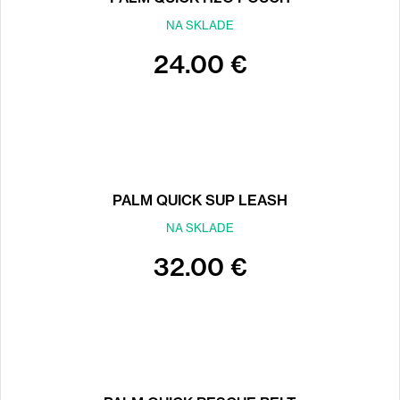
NA SKLADE
24.00 €
PALM QUICK SUP LEASH
NA SKLADE
32.00 €