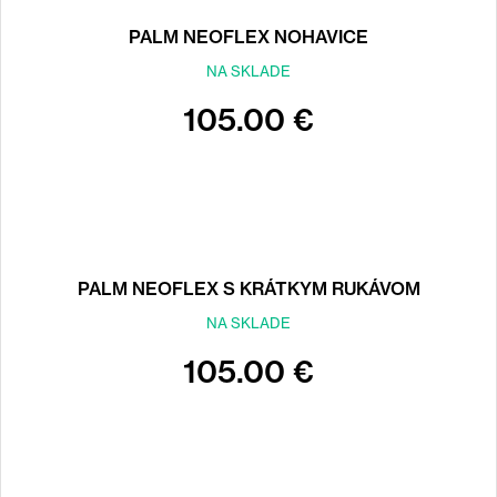
PALM NEOFLEX NOHAVICE
NA SKLADE
105.00 €
PALM NEOFLEX S KRÁTKYM RUKÁVOM
NA SKLADE
105.00 €