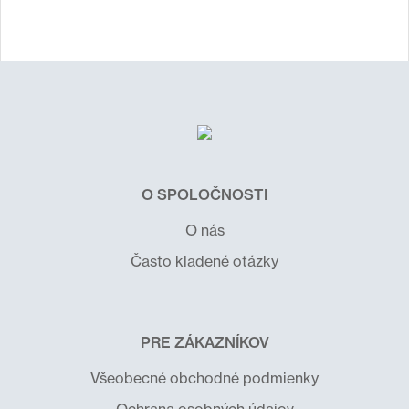
O SPOLOČNOSTI
O nás
Často kladené otázky
PRE ZÁKAZNÍKOV
Všeobecné obchodné podmienky