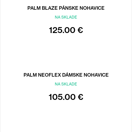
PALM BLAZE PÁNSKE NOHAVICE
NA SKLADE
125.00 €
PALM NEOFLEX DÁMSKE NOHAVICE
NA SKLADE
105.00 €