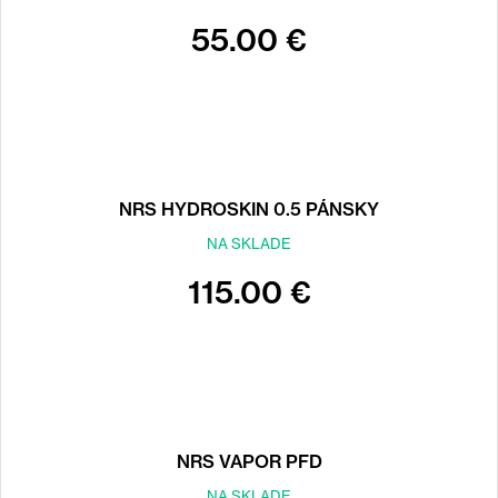
55.00 €
NRS HYDROSKIN 0.5 PÁNSKY
NA SKLADE
115.00 €
NRS VAPOR PFD
NA SKLADE