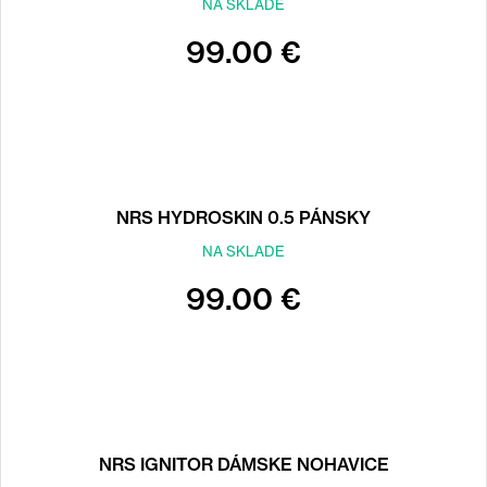
NA SKLADE
99.00 €
NRS HYDROSKIN 0.5 PÁNSKY
NA SKLADE
99.00 €
NRS IGNITOR DÁMSKE NOHAVICE