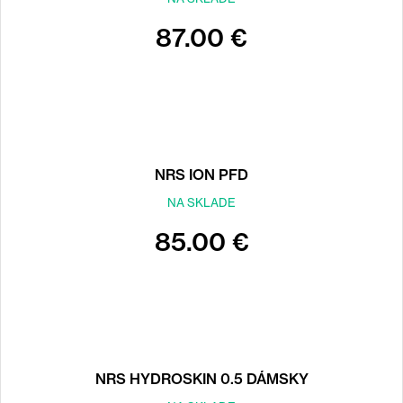
87.00 €
NRS ION PFD
NA SKLADE
85.00 €
NRS HYDROSKIN 0.5 DÁMSKY