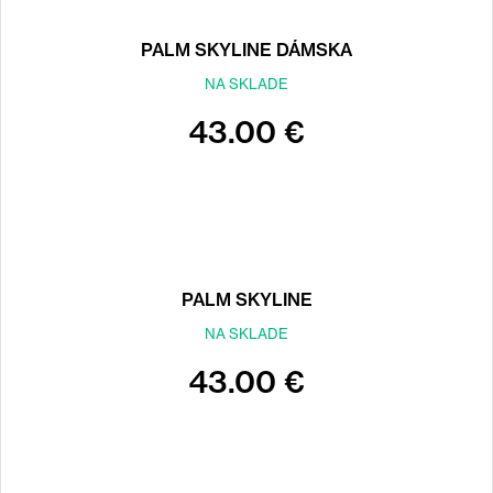
PALM SKYLINE DÁMSKA
NA SKLADE
43.00 €
PALM SKYLINE
NA SKLADE
43.00 €