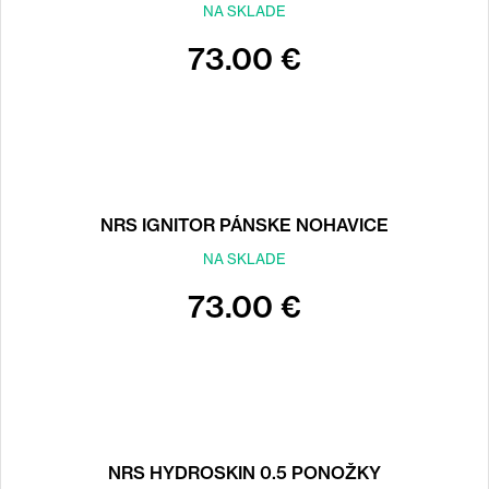
NA SKLADE
73.00 €
NRS IGNITOR PÁNSKE NOHAVICE
NA SKLADE
73.00 €
NRS HYDROSKIN 0.5 PONOŽKY