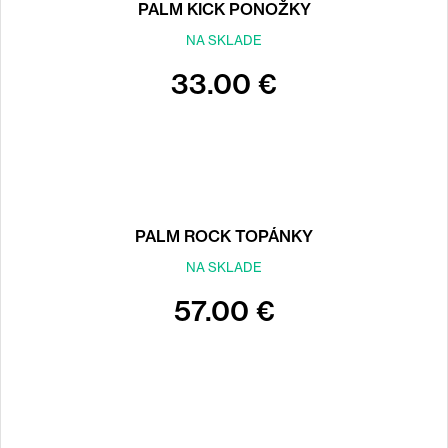
PALM KICK PONOŽKY
NA SKLADE
33.00 €
PALM ROCK TOPÁNKY
NA SKLADE
57.00 €