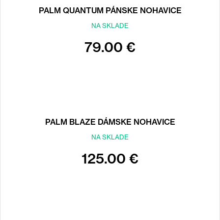
PALM QUANTUM PÁNSKE NOHAVICE
NA SKLADE
79.00 €
PALM BLAZE DÁMSKE NOHAVICE
NA SKLADE
125.00 €