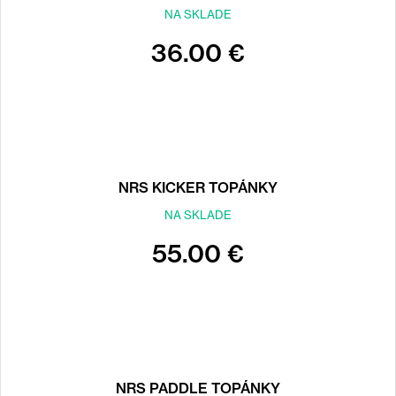
NA SKLADE
36.00 €
NRS KICKER TOPÁNKY
NA SKLADE
55.00 €
NRS PADDLE TOPÁNKY