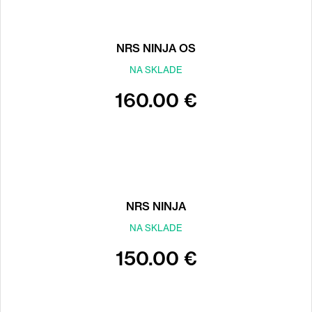
NRS NINJA OS
NA SKLADE
160.00 €
NRS NINJA
NA SKLADE
150.00 €