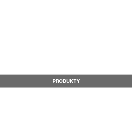
PRODUKTY