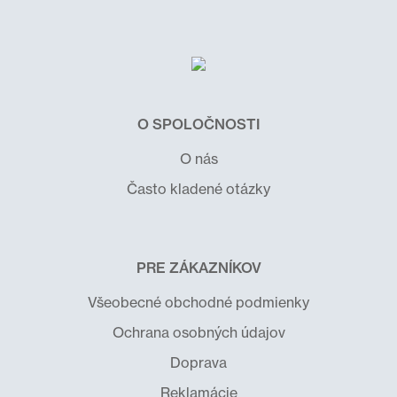
O SPOLOČNOSTI
O nás
Často kladené otázky
PRE ZÁKAZNÍKOV
Všeobecné obchodné podmienky
Ochrana osobných údajov
Doprava
Reklamácie