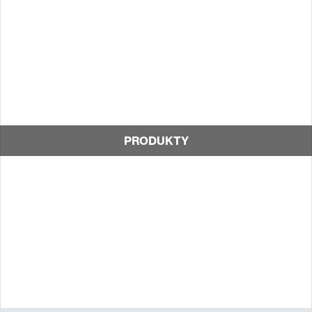
PRODUKTY