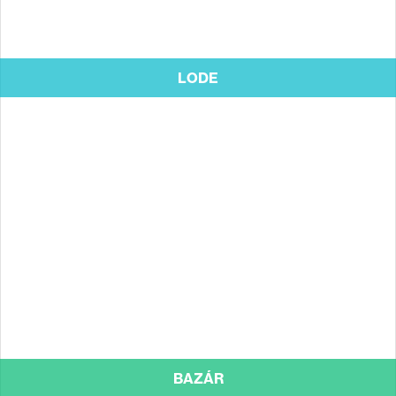
LODE
BAZÁR