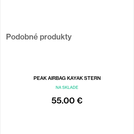
Podobné produkty
PEAK AIRBAG KAYAK STERN
NA SKLADE
55.00 €