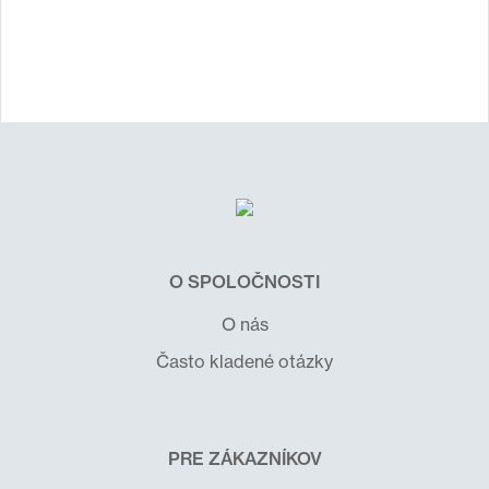
O SPOLOČNOSTI
O nás
Často kladené otázky
PRE ZÁKAZNÍKOV