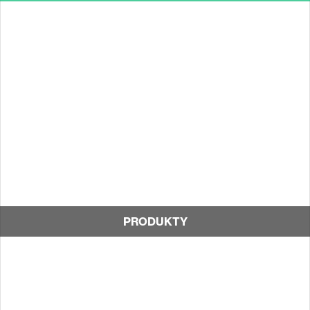
PRODUKTY