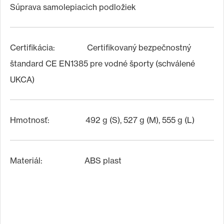
Súprava samolepiacich podložiek
Certifikácia: Certifikovaný bezpečnostný
štandard CE EN1385 pre vodné športy (schválené
UKCA)
Hmotnosť: 492 g (S), 527 g (M), 555 g (L)
Materiál: ABS plast