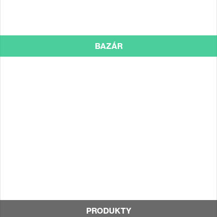
BAZÁR
PRODUKTY